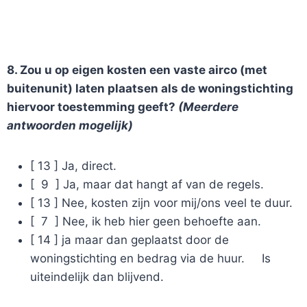
8. Zou u op eigen kosten een vaste airco (met
buitenunit) laten plaatsen als de woningstichting
hiervoor toestemming geeft?
(Meerdere
antwoorden mogelijk)
[ 13 ] Ja, direct.
[ 9 ] Ja, maar dat hangt af van de regels.
[ 13 ] Nee, kosten zijn voor mij/ons veel te duur.
[ 7 ] Nee, ik heb hier geen behoefte aan.
[ 14 ] ja maar dan geplaatst door de
woningstichting en bedrag via de huur. Is
uiteindelijk dan blijvend.