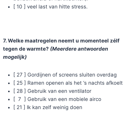
[ 10 ] veel last van hitte stress.
7. Welke maatregelen neemt u momenteel zélf
tegen de warmte?
(Meerdere antwoorden
mogelijk)
[ 27 ] Gordijnen of screens sluiten overdag
[ 25 ] Ramen openen als het ‘s nachts afkoelt
[ 28 ] Gebruik van een ventilator
[ 7 ] Gebruik van een mobiele airco
[ 21 ] Ik kan zelf weinig doen