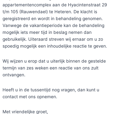
appartementencomplex aan de Hyacintenstraat 29
t/m 105 (Rauwendael) te Heteren. De klacht is
geregistreerd en wordt in behandeling genomen.
Vanwege de vakantieperiode kan de behandeling
mogelijk iets meer tijd in beslag nemen dan
gebruikelijk. Uiteraard streven wij ernaar om u zo
spoedig mogelijk een inhoudelijke reactie te geven.
Wij wijzen u erop dat u uiterlijk binnen de gestelde
termijn van zes weken een reactie van ons zult
ontvangen.
Heeft u in de tussentijd nog vragen, dan kunt u
contact met ons opnemen.
Met vriendelijke groet,