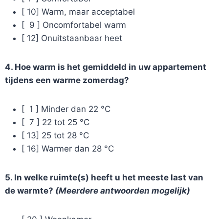
[ 10] Warm, maar acceptabel
[ 9 ] Oncomfortabel warm
[ 12] Onuitstaanbaar heet
4. Hoe warm is het gemiddeld in uw appartement
tijdens een warme zomerdag?
[ 1 ] Minder dan 22 °C
[ 7 ] 22 tot 25 °C
[ 13] 25 tot 28 °C
[ 16] Warmer dan 28 °C
5. In welke ruimte(s) heeft u het meeste last van
de warmte?
(Meerdere antwoorden mogelijk)