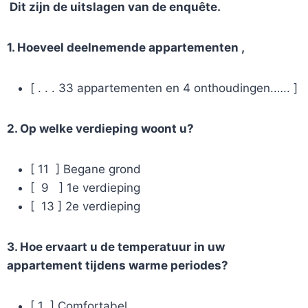
Dit zijn de uitslagen van de enquête.
1. Hoeveel deelnemende appartementen ,
[ . . . 33 appartementen en 4 onthoudingen.….. ]
2. Op welke verdieping woont u?
[ 11 ] Begane grond
[ 9 ] 1e verdieping
[ 13 ] 2e verdieping
3. Hoe ervaart u de temperatuur in uw
appartement tijdens warme periodes?
[ 1 ] Comfortabel