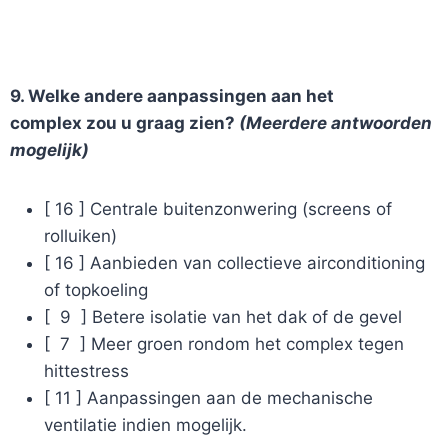
9. Welke andere aanpassingen aan het
complex zou u graag zien?
(Meerdere antwoorden
mogelijk)
[ 16 ] Centrale buitenzonwering (screens of
rolluiken)
[ 16 ] Aanbieden van collectieve airconditioning
of topkoeling
[ 9 ] Betere isolatie van het dak of de gevel
[ 7 ] Meer groen rondom het complex tegen
hittestress
[ 11 ] Aanpassingen aan de mechanische
ventilatie indien mogelijk.