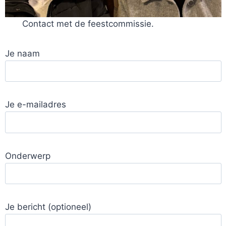
Contact met de feestcommissie.
Je naam
Je e-mailadres
Onderwerp
Je bericht (optioneel)