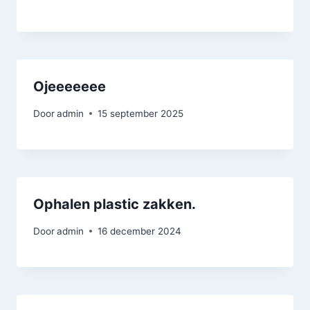
Ojeeeeeee
Door
admin
15 september 2025
Ophalen plastic zakken.
Door
admin
16 december 2024