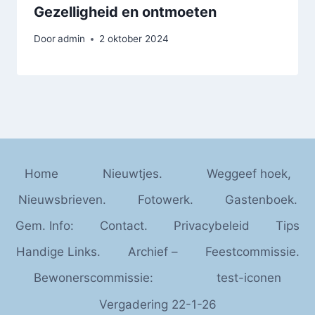
Gezelligheid en ontmoeten
Door
admin
2 oktober 2024
Home
Nieuwtjes.
Weggeef hoek,
Nieuwsbrieven.
Fotowerk.
Gastenboek.
Gem. Info:
Contact.
Privacybeleid
Tips
Handige Links.
Archief –
Feestcommissie.
Bewonerscommissie:
test-iconen
Vergadering 22-1-26