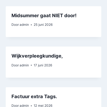
Midsummer gaat NIET door!
Door
admin
25 juni 2026
Wijkverpleegkundige,
Door
admin
17 juni 2026
Factuur extra Tags.
Door
admin
12 mei 2026