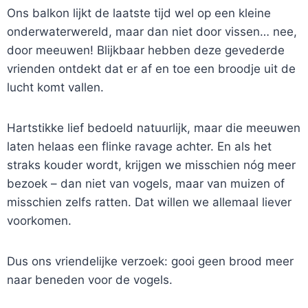
Ons balkon lijkt de laatste tijd wel op een kleine
onderwaterwereld, maar dan niet door vissen… nee,
door meeuwen! Blijkbaar hebben deze gevederde
vrienden ontdekt dat er af en toe een broodje uit de
lucht komt vallen.
Hartstikke lief bedoeld natuurlijk, maar die meeuwen
laten helaas een flinke ravage achter. En als het
straks kouder wordt, krijgen we misschien nóg meer
bezoek – dan niet van vogels, maar van muizen of
misschien zelfs ratten. Dat willen we allemaal liever
voorkomen.
Dus ons vriendelijke verzoek: gooi geen brood meer
naar beneden voor de vogels.