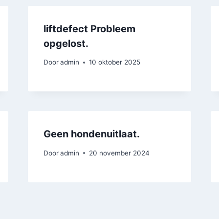
liftdefect Probleem
opgelost.
Door
admin
10 oktober 2025
Geen hondenuitlaat.
Door
admin
20 november 2024