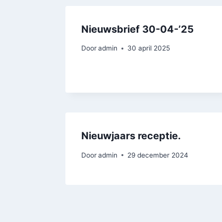
Nieuwsbrief 30-04-’25
Door
admin
30 april 2025
Nieuwjaars receptie.
Door
admin
29 december 2024