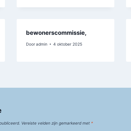
bewonerscommissie,
Door
admin
4 oktober 2025
e
publiceerd.
Vereiste velden zijn gemarkeerd met
*