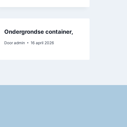
Ondergrondse container,
Door
admin
16 april 2026