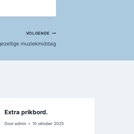
VOLGENDE
gezellige muziekmiddag
Extra prikbord.
Door
admin
10 oktober 2025