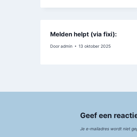
Melden helpt (via fixi):
Door
admin
13 oktober 2025
Geef een reacti
Je e-mailadres wordt niet ge