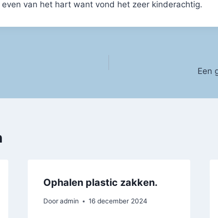
even van het hart want vond het zeer kinderachtig.
Een 
n
Ophalen plastic zakken.
Door
admin
16 december 2024