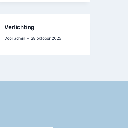
Verlichting
Door
admin
28 oktober 2025