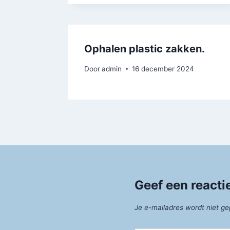
Ophalen plastic zakken.
Door
admin
16 december 2024
Geef een reacti
Je e-mailadres wordt niet ge