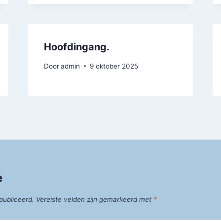
Hoofdingang.
Door
admin
9 oktober 2025
e
publiceerd.
Vereiste velden zijn gemarkeerd met
*