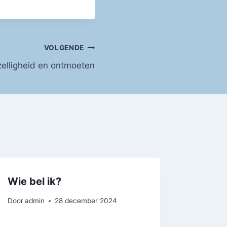
VOLGENDE
elligheid en ontmoeten
Wie bel ik?
Door
admin
28 december 2024