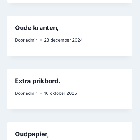
Oude kranten,
Door
admin
23 december 2024
Extra prikbord.
Door
admin
10 oktober 2025
Oudpapier,