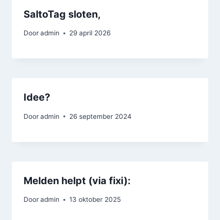
SaltoTag sloten,
Door
admin
29 april 2026
Idee?
Door
admin
26 september 2024
Melden helpt (via fixi):
Door
admin
13 oktober 2025