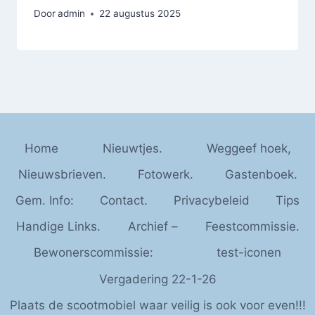
Door
admin
22 augustus 2025
Home
Nieuwtjes.
Weggeef hoek,
Nieuwsbrieven.
Fotowerk.
Gastenboek.
Gem. Info:
Contact.
Privacybeleid
Tips
Handige Links.
Archief –
Feestcommissie.
Bewonerscommissie:
test-iconen
Vergadering 22-1-26
Plaats de scootmobiel waar veilig is ook voor even!!!