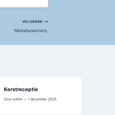
VOLGENDE
Medebewoners,
Kerstreceptie
Door
admin
1 december 2025