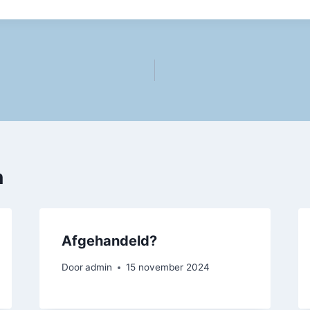
n
Afgehandeld?
Door
admin
15 november 2024