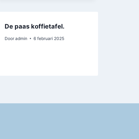
De paas koffietafel.
Door
admin
6 februari 2025