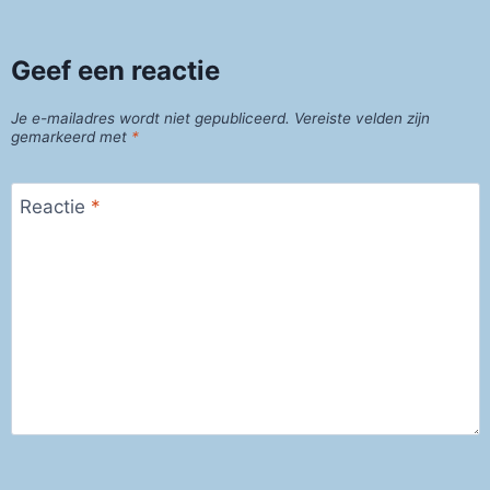
Geef een reactie
Je e-mailadres wordt niet gepubliceerd.
Vereiste velden zijn
gemarkeerd met
*
Reactie
*