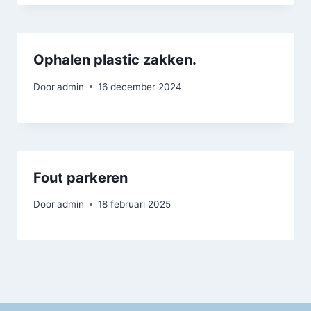
Ophalen plastic zakken.
Door
admin
16 december 2024
Fout parkeren
Door
admin
18 februari 2025