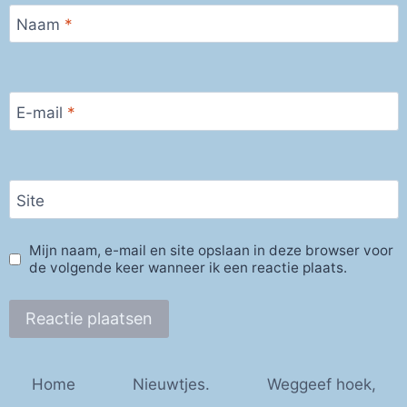
Naam
*
E-mail
*
Site
Mijn naam, e-mail en site opslaan in deze browser voor
de volgende keer wanneer ik een reactie plaats.
Home
Nieuwtjes.
Weggeef hoek,