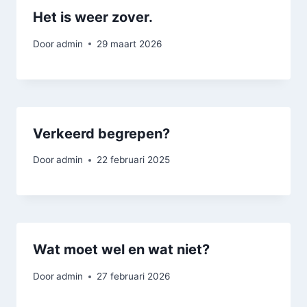
Het is weer zover.
Door
admin
29 maart 2026
Verkeerd begrepen?
Door
admin
22 februari 2025
Wat moet wel en wat niet?
Door
admin
27 februari 2026