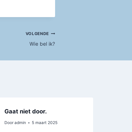
VOLGENDE
Wie bel ik?
Gaat niet door.
Door
admin
5 maart 2025