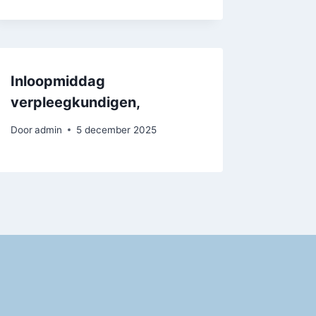
Inloopmiddag
verpleegkundigen,
Door
admin
5 december 2025