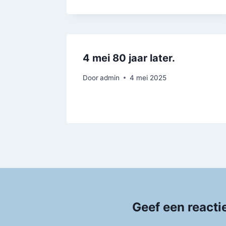
4 mei 80 jaar later.
Door
admin
4 mei 2025
Geef een reacti