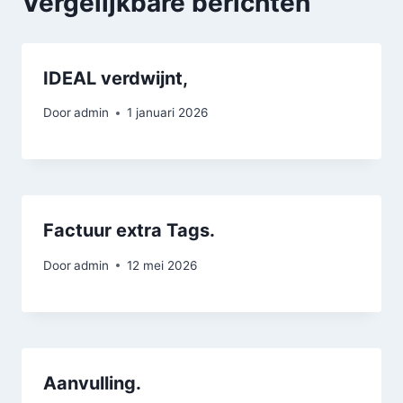
Vergelijkbare berichten
IDEAL verdwijnt,
Door
admin
1 januari 2026
Factuur extra Tags.
Door
admin
12 mei 2026
Aanvulling.