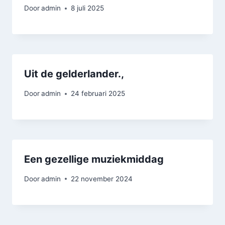
Door
admin
8 juli 2025
Uit de gelderlander.,
Door
admin
24 februari 2025
Een gezellige muziekmiddag
Door
admin
22 november 2024