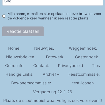
Site
Mijn naam, e-mail en site opslaan in deze browser voor
de volgende keer wanneer ik een reactie plaats.
Home
Nieuwtjes.
Weggeef hoek,
Nieuwsbrieven.
Fotowerk.
Gastenboek.
Gem. Info:
Contact.
Privacybeleid
Tips
Handige Links.
Archief –
Feestcommissie.
Bewonerscommissie:
test-iconen
Vergadering 22-1-26
Plaats de scootmobiel waar veilig is ook voor even!!!