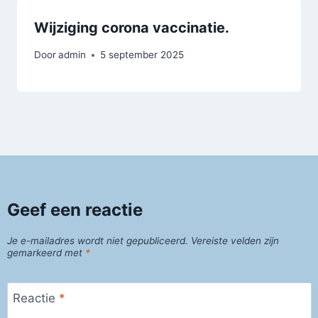
Wijziging corona vaccinatie.
Door
admin
5 september 2025
Geef een reactie
Je e-mailadres wordt niet gepubliceerd.
Vereiste velden zijn
gemarkeerd met
*
Reactie
*