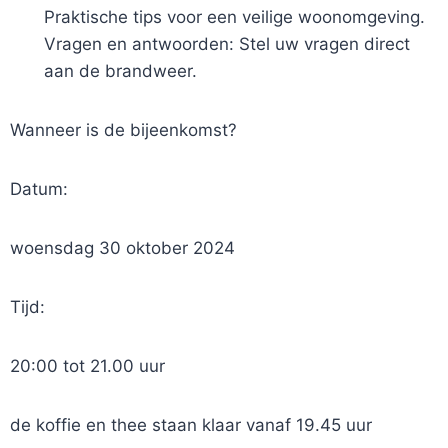
Praktische tips voor een veilige woonomgeving.
Vragen en antwoorden: Stel uw vragen direct
aan de brandweer.
Wanneer is de bijeenkomst?
Datum:
woensdag 30 oktober 2024
Tijd:
20:00 tot 21.00 uur
de koffie en thee staan klaar vanaf 19.45 uur