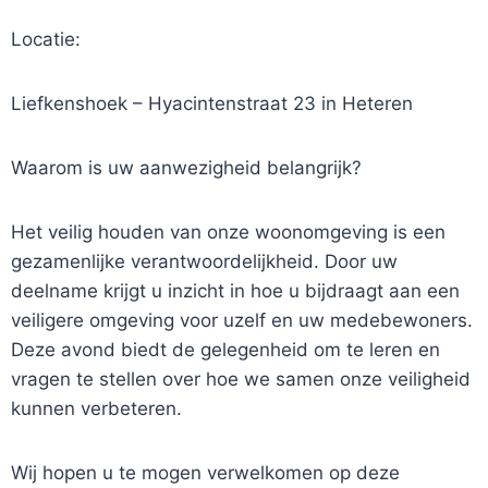
Locatie:
Liefkenshoek – Hyacintenstraat 23 in Heteren
Waarom is uw aanwezigheid belangrijk?
Het veilig houden van onze woonomgeving is een
gezamenlijke verantwoordelijkheid. Door uw
deelname krijgt u inzicht in hoe u bijdraagt aan een
veiligere omgeving voor uzelf en uw medebewoners.
Deze avond biedt de gelegenheid om te leren en
vragen te stellen over hoe we samen onze veiligheid
kunnen verbeteren.
Wij hopen u te mogen verwelkomen op deze