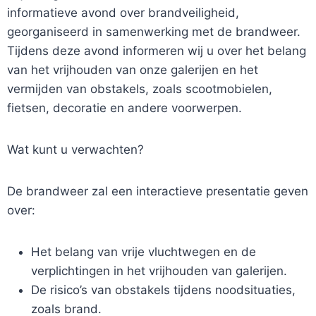
informatieve avond over brandveiligheid,
georganiseerd in samenwerking met de brandweer.
Tijdens deze avond informeren wij u over het belang
van het vrijhouden van onze galerijen en het
vermijden van obstakels, zoals scootmobielen,
fietsen, decoratie en andere voorwerpen.
Wat kunt u verwachten?
De brandweer zal een interactieve presentatie geven
over:
Het belang van vrije vluchtwegen en de
verplichtingen in het vrijhouden van galerijen.
De risico’s van obstakels tijdens noodsituaties,
zoals brand.