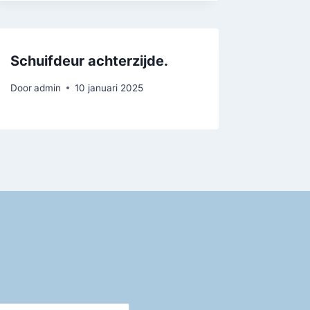
Schuifdeur achterzijde.
Door
admin
10 januari 2025