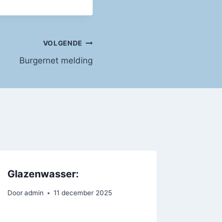
VOLGENDE
Burgernet melding
Glazenwasser:
Door
admin
11 december 2025