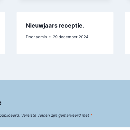
Nieuwjaars receptie.
Door
admin
29 december 2024
e
publiceerd.
Vereiste velden zijn gemarkeerd met
*