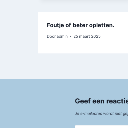
Foutje of beter opletten.
Door
admin
25 maart 2025
Geef een reacti
Je e-mailadres wordt niet ge