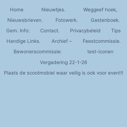
Home
Nieuwtjes.
Weggeef hoek,
Nieuwsbrieven.
Fotowerk.
Gastenboek.
Gem. Info:
Contact.
Privacybeleid
Tips
Handige Links.
Archief –
Feestcommissie.
Bewonerscommissie:
test-iconen
Vergadering 22-1-26
Plaats de scootmobiel waar veilig is ook voor even!!!