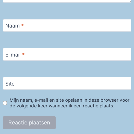
Naam
*
E-mail
*
Site
Mijn naam, e-mail en site opslaan in deze browser voor
de volgende keer wanneer ik een reactie plaats.