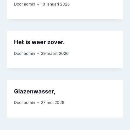
Door
admin
10 januari 2025
Het is weer zover.
Door
admin
29 maart 2026
Glazenwasser,
Door
admin
27 mei 2026