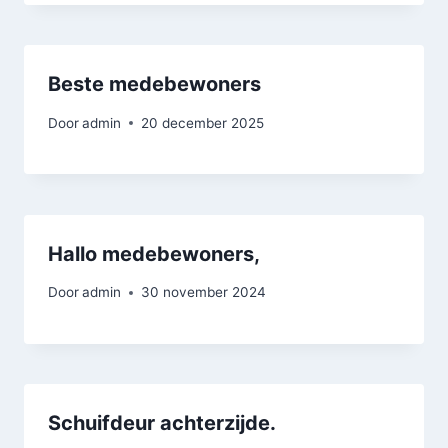
Beste medebewoners
Door
admin
20 december 2025
Hallo medebewoners,
Door
admin
30 november 2024
Schuifdeur achterzijde.