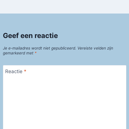
Geef een reactie
Je e-mailadres wordt niet gepubliceerd.
Vereiste velden zijn
gemarkeerd met
*
Reactie
*