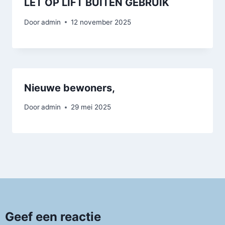
LET OP LIFT BUITEN GEBRUIK
Door
admin
12 november 2025
Nieuwe bewoners,
Door
admin
29 mei 2025
Geef een reactie