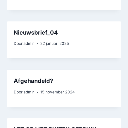
Nieuwsbrief_04
Door
admin
22 januari 2025
Afgehandeld?
Door
admin
15 november 2024