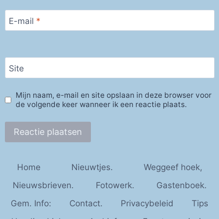
E-mail
*
Site
Mijn naam, e-mail en site opslaan in deze browser voor
de volgende keer wanneer ik een reactie plaats.
Home
Nieuwtjes.
Weggeef hoek,
Nieuwsbrieven.
Fotowerk.
Gastenboek.
Gem. Info:
Contact.
Privacybeleid
Tips