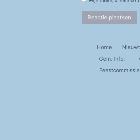
Home
Nieuwt
Gem. Info:
Feestcommissie