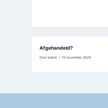
Afgehandeld?
Door
admin
15 november 2024