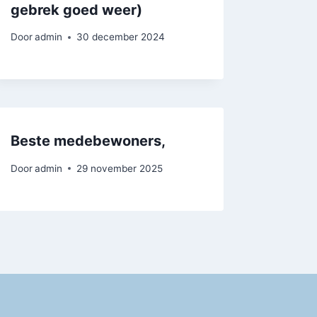
gebrek goed weer)
Door
admin
30 december 2024
Beste medebewoners,
Door
admin
29 november 2025