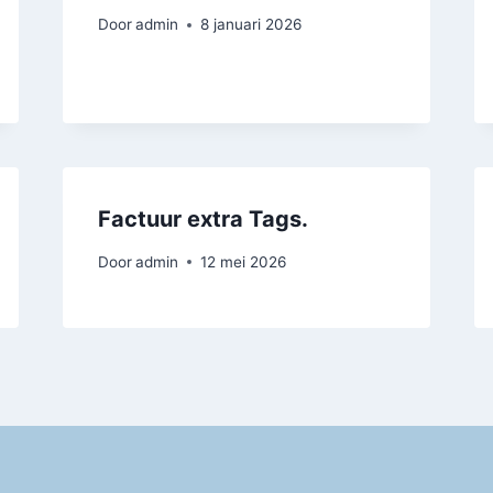
Door
admin
8 januari 2026
Factuur extra Tags.
Door
admin
12 mei 2026