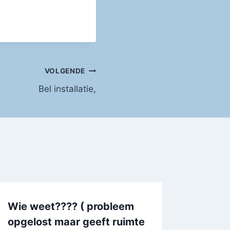
VOLGENDE
Bel installatie,
Wie weet???? ( probleem
opgelost maar geeft ruimte