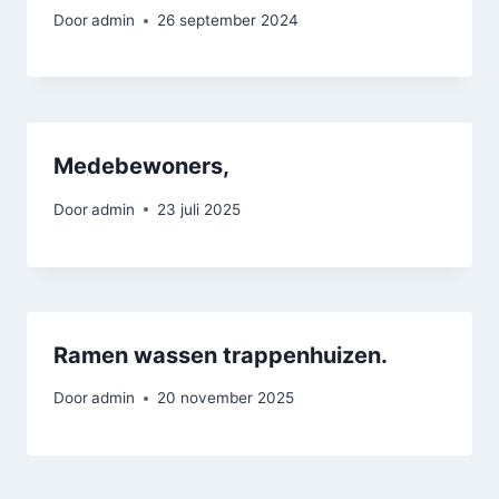
Door
admin
26 september 2024
Medebewoners,
Door
admin
23 juli 2025
Ramen wassen trappenhuizen.
Door
admin
20 november 2025