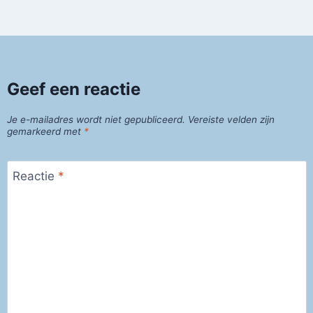
Geef een reactie
Je e-mailadres wordt niet gepubliceerd.
Vereiste velden zijn
gemarkeerd met
*
Reactie
*