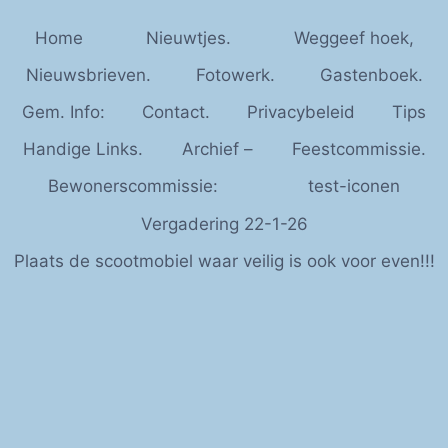
Home
Nieuwtjes.
Weggeef hoek,
Nieuwsbrieven.
Fotowerk.
Gastenboek.
Gem. Info:
Contact.
Privacybeleid
Tips
Handige Links.
Archief –
Feestcommissie.
Bewonerscommissie:
test-iconen
Vergadering 22-1-26
Plaats de scootmobiel waar veilig is ook voor even!!!