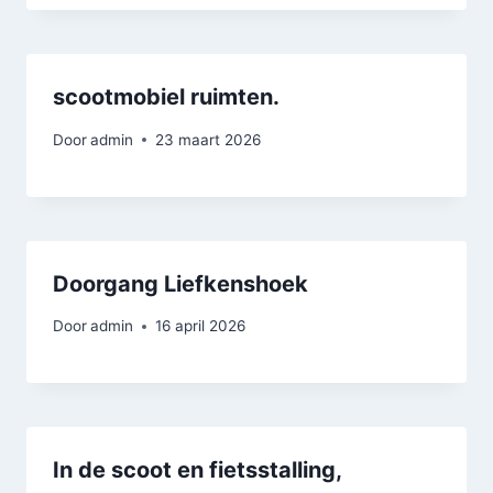
scootmobiel ruimten.
Door
admin
23 maart 2026
Doorgang Liefkenshoek
Door
admin
16 april 2026
In de scoot en fietsstalling,