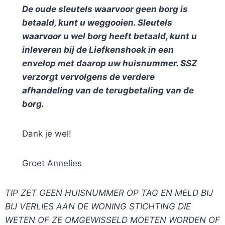
De oude sleutels waarvoor geen borg is
betaald, kunt u weggooien. Sleutels
waarvoor u wel borg heeft betaald, kunt u
inleveren bij de Liefkenshoek in een
envelop met daarop uw huisnummer. SSZ
verzorgt vervolgens de verdere
afhandeling van de terugbetaling van de
borg.
Dank je wel!
Groet Annelies
TIP ZET GEEN HUISNUMMER OP TAG EN MELD BIJ
BIJ VERLIES AAN DE WONING STICHTING DIE
WETEN OF ZE OMGEWISSELD MOETEN WORDEN OF