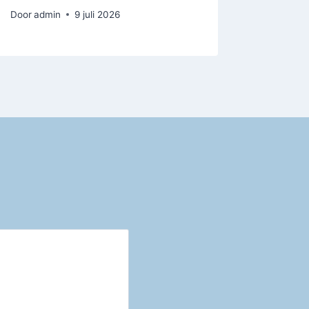
Door
admin
9 juli 2026