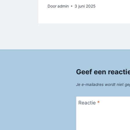
Door
admin
3 juni 2025
Geef een reacti
Je e-mailadres wordt niet ge
Reactie
*